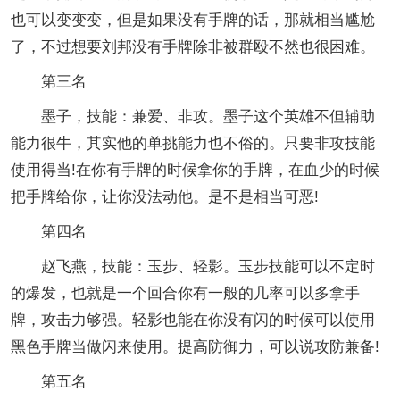
也可以变变变，但是如果没有手牌的话，那就相当尴尬
了，不过想要刘邦没有手牌除非被群殴不然也很困难。
第三名
墨子，技能：兼爱、非攻。墨子这个英雄不但辅助
能力很牛，其实他的单挑能力也不俗的。只要非攻技能
使用得当!在你有手牌的时候拿你的手牌，在血少的时候
把手牌给你，让你没法动他。是不是相当可恶!
第四名
赵飞燕，技能：玉步、轻影。玉步技能可以不定时
的爆发，也就是一个回合你有一般的几率可以多拿手
牌，攻击力够强。轻影也能在你没有闪的时候可以使用
黑色手牌当做闪来使用。提高防御力，可以说攻防兼备!
第五名