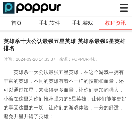
首页
手机软件
手机游戏
教程资讯
英雄杀十大公认最强五星英雄 英雄杀最强5星英雄
排名
时间：2024-09-20 14:33:37
来源：POPPUR卟扒
英雄杀十大公认最强五星英雄，在这个游戏中拥有
丰富的英雄，不同的英雄有着不一样的技能和血量，还
可以通过加星，来获得更多血量，让你们更加的强大，
小编在这里为你们推荐强力的5星英雄，让你们能够更好
的享受这里的一切，让你们的游戏体验，十分的舒适，
避免升星升错了英雄！