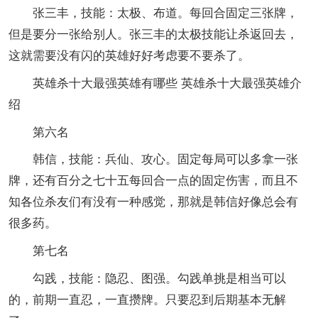
张三丰，技能：太极、布道。每回合固定三张牌，
但是要分一张给别人。张三丰的太极技能让杀返回去，
这就需要没有闪的英雄好好考虑要不要杀了。
英雄杀十大最强英雄有哪些 英雄杀十大最强英雄介
绍
第六名
韩信，技能：兵仙、攻心。固定每局可以多拿一张
牌，还有百分之七十五每回合一点的固定伤害，而且不
知各位杀友们有没有一种感觉，那就是韩信好像总会有
很多药。
第七名
勾践，技能：隐忍、图强。勾践单挑是相当可以
的，前期一直忍，一直攒牌。只要忍到后期基本无解