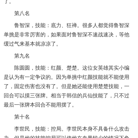
了。
第八名
鲁智深，技能：底力、狂禅。很多人都觉得鲁智深
单挑是非常厉害的，如果面对鲁智深不速战速决，等他
缓过气来基本就凉凉了。
第九名
陈圆圆，技能：红颜、楚楚。这位女英雄其实小编
是认为有一定争议的。因为单挑中红颜技能就不能使用
了，固定伤害也没有了。但是她还能使用楚楚技能，一
回合可以摸三张牌。相当于韩信的兵仙技能了，只不过
最后一张牌本回合不能用摆了。
第十名
李世民，技能：控局。李世民本身不具备什么攻击