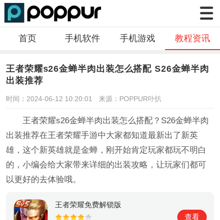
首页
手机软件
手机游戏
教程资讯
王者荣耀s26金蝉半肉出装怎么搭配 S26金蝉半肉
出装推荐
时间：2024-06-12 10:20:01
来源：POPPUR卟扒
王者荣耀s26金蝉半肉出装怎么搭配？S26金蝉半肉
出装推荐在王者荣耀手游中大家都知道最新出了新英
雄，这个新英雄就是金蝉，刚开始肯定玩家都玩不明白
的，小编会给大家带来详细的出装攻略，让玩家们都可
以更好的去体验哦。
王者荣耀免费解锁版
查看