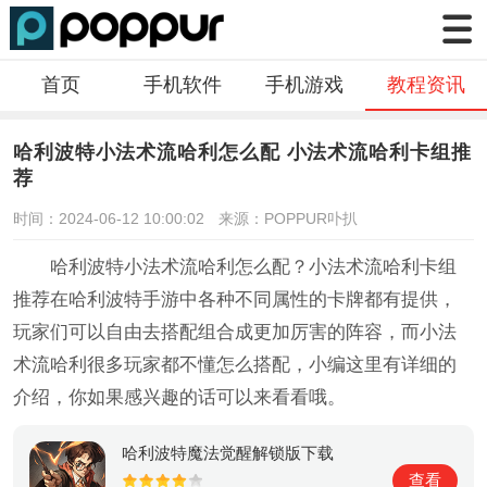
首页
手机软件
手机游戏
教程资讯
哈利波特小法术流哈利怎么配 小法术流哈利卡组推
荐
时间：2024-06-12 10:00:02
来源：POPPUR卟扒
哈利波特小法术流哈利怎么配？小法术流哈利卡组
推荐在哈利波特手游中各种不同属性的卡牌都有提供，
玩家们可以自由去搭配组合成更加厉害的阵容，而小法
术流哈利很多玩家都不懂怎么搭配，小编这里有详细的
介绍，你如果感兴趣的话可以来看看哦。
哈利波特魔法觉醒解锁版下载
查看