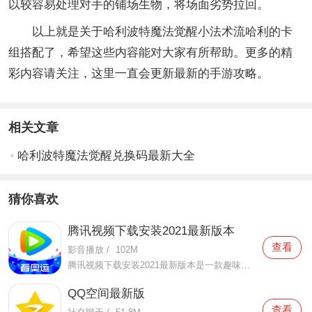
以较容易处理对手的铺场生物，将场面劣势拉回。
以上就是关于哈利波特魔法觉醒小法术流哈利的卡
组搭配了，希望这些内容能对大家有所帮助。更多的精
彩内容请关注，这里一直会更新最新的手游攻略。
相关文章
哈利波特魔法觉醒兑换码最新大全
猜你喜欢
腾讯视频下载安装2021最新版本
查看
影音播放
/
102M
腾讯视频下载安装2021最新版本是一款趣味性非常强的手机视频播放软件。在这款腾讯视频下载安装2021最新版本有很多当下热播的影片资源，在这里面可以看到有很多的精彩的影片，你想要观看的电视剧、电影、综艺、动漫等等统统都汇聚在这里面，影片的内容也都是非常丰富的，用户们
QQ空间最新版
查看