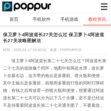
首页
手机软件
手机游戏
教程资讯
保卫萝卜4阿波道长27关怎么过 保卫萝卜4阿波道
长27关攻略图解法
时间：2025-01-17 03:00:02
来源：POPPUR卟扒
保卫萝卜4阿波道长第二十七关怎么过？阿波道长第
二十七关的道路像个闭环，地图中有两处水潭，道长萝
卜在最右边，这关带的炮台是多重箭、喷火瓶和便便，
其中主输出是多重箭，前期用多重箭打怪的同时打障碍
物，有钱之后再放置一些喷火瓶和便便，想要通过阿波
道长第二十七关可以分为以下几个步骤，是不是已经迫
不及待看看阿波道长第二十七关通关图了，不要着急，