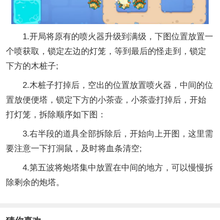
1.开局将原有的喷火器升级到满级，下图位置放置一
个喷获取，锁定左边的灯笼，等到最后的怪走到，锁定
下方的木桩子;
2.木桩子打掉后，空出的位置放置喷火器，中间的位
置放便便塔，锁定下方的小茶壶，小茶壶打掉后，开始
打灯笼，拆除顺序如下图：
3.右半段的道具全部拆除后，开始向上开图，这里需
要注意一下打洞鼠，及时将血条清空;
4.第五波将炮塔集中放置在中间的地方，可以慢慢拆
除剩余的炮塔。