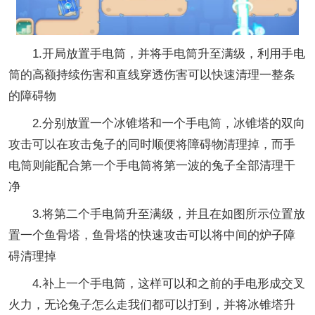
1.开局放置手电筒，并将手电筒升至满级，利用手电
筒的高额持续伤害和直线穿透伤害可以快速清理一整条
的障碍物
2.分别放置一个冰锥塔和一个手电筒，冰锥塔的双向
攻击可以在攻击兔子的同时顺便将障碍物清理掉，而手
电筒则能配合第一个手电筒将第一波的兔子全部清理干
净
3.将第二个手电筒升至满级，并且在如图所示位置放
置一个鱼骨塔，鱼骨塔的快速攻击可以将中间的炉子障
碍清理掉
4.补上一个手电筒，这样可以和之前的手电形成交叉
火力，无论兔子怎么走我们都可以打到，并将冰锥塔升