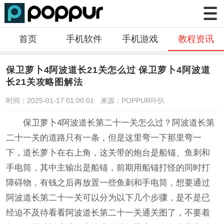
首页
手机软件
手机游戏
教程资讯
保卫萝卜4阿波道长21关怎么过 保卫萝卜4阿波道
长21关攻略图解法
时间：2025-01-17 01:00:01
来源：POPPUR卟扒
保卫萝卜4阿波道长第二十一关怎么过？阿波道长第
二十一关的道路只有一条，但是这里弯一下那里弯一
下，道长萝卜在右上角，这关带的炮台是船锚、鱼刺和
手电筒，其中主输出是船锚，前期用船锚打怪的同时打
障碍物，有钱之后再放置一些鱼刺和手电筒，想要通过
阿波道长第二十一关可以分为以下几个步骤，是不是已
经迫不及待看看阿波道长第二十一关通关图了，不要着