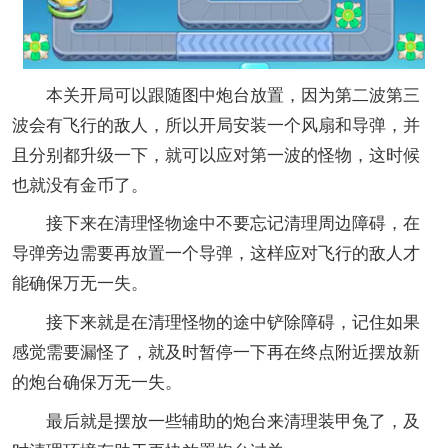
本关开局可以跟随图中炮台放置，因为第二波第三
波会有飞行的敌人，所以开局安装一个风扇和导弹，并
且分别都升级一下，就可以应对第一波的怪物，这时候
也就没有金币了。
接下来在清理怪物途中不要忘记清理周边障碍，在
导弹旁边需要再放置一个导弹，这样应对飞行的敌人才
能确保万无一失。
接下来就是在清理怪物的途中铲除障碍，记住如果
感觉需要漏怪了，就及时暂停一下再在终点附近摆放新
的炮台确保万无一失。
最后就是摆放一些辅助的炮台来清理装甲兔了，及