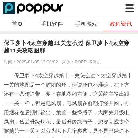
首页
手机软件
手机游戏
教程资讯
保卫萝卜4太空穿越11关怎么过 保卫萝卜4太空穿
越11关攻略图解
时间：2025-01-05 13:00:02
来源：POPPUR卟扒
保卫萝卜4太空穿越第十一关怎么过？太空穿越第十
一关的地图是一个封闭的环，但说环也不准确，在下方
还有一条传送带，萝卜在地图的右侧，这关的主输出跟
上一关一样，都是电风扇，电风扇在前期打怪开图，再
用烟花在后期打输出，放置一些绿瓶子，大家先升级电
风扇，然后升级烟花，最后升级绿瓶子，想要完成太空
穿越第十一关可以分为以下几个步骤，是不是已经迫不