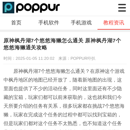
首页
手机软件
手机游戏
教程资讯
原神枫丹湖7个悠悠海獭怎么通关 原神枫丹湖7个
悠悠海獭通关攻略
时间：2025-01-05 11:20:02
来源：POPPUR卟扒
原神枫丹湖7个悠悠海獭怎么通关？在原神这个游戏
中枫丹地区的地图已经开放了，随着新地图的出现，这
里面也提供了不少的活动任务，同时这里面还有不少隐
藏的宝箱，玩家们都可以前来获取的，这也就和我们今
天所要介绍的任务有关系，很多玩家都在挑战7个悠悠海
獭，玩家在完成这个任务的过程中都可以找到宝箱的，
但是玩家们都对这个任务不太熟悉，也不知道这个任务