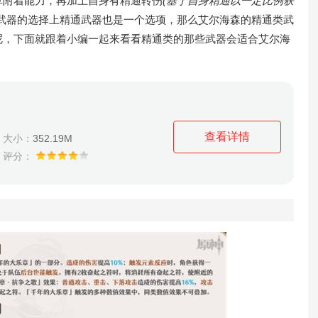
草附着能力，再加上自身有精通转伤
(基于自身精通以一定比例获
武器的选择上精通武器也是一个选项，那么艾尔海森的精通类武
呢，下面就跟着小编一起来看看精通类的那些武器会适合艾尔海
查看详情
大小：
352.19M
评分：