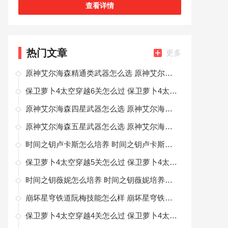
查看详情
热门文章
更多
原神艾尔海森精通类武器怎么选 原神艾尔海森精通类武器详解
保卫萝卜4太空穿越6关怎么过 保卫萝卜4太空穿越6关攻略图解
原神艾尔海森四星武器怎么选 原神艾尔海森四星武器推荐
原神艾尔海森五星武器怎么选 原神艾尔海森五星武器选择推荐
时间之钥卢卡斯怎么培养 时间之钥卢卡斯培养方向一览
保卫萝卜4太空穿越5关怎么过 保卫萝卜4太空穿越5关攻略图解
时间之钥薇妮怎么培养 时间之钥薇妮培养方向一览
崩坏星穹铁道阮梅技能怎么样 崩坏星穹铁道阮梅技能介绍攻略
保卫萝卜4太空穿越4关怎么过 保卫萝卜4太空穿越4关攻略图解