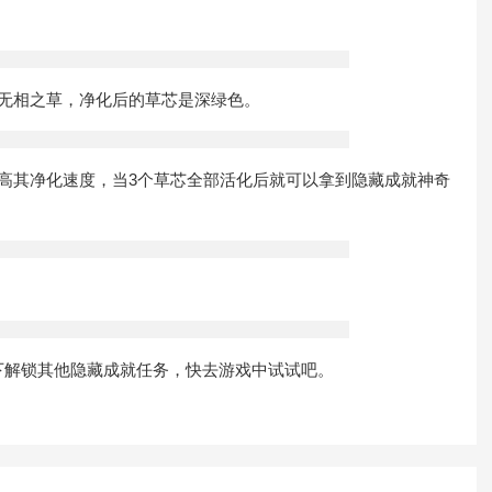
无相之草，净化后的草芯是深绿色。
其净化速度，当3个草芯全部活化后就可以拿到隐藏成就神奇
解锁其他隐藏成就任务，快去游戏中试试吧。