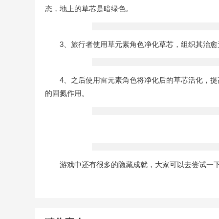
态，地上的草芯是暗绿色。
3、旅行者使用草元素角色净化草芯，组织其治愈
4、之后使用雷元素角色将净化后的草芯活化，提高
的固氮作用。
游戏中还有很多的隐藏成就，大家可以去尝试一下