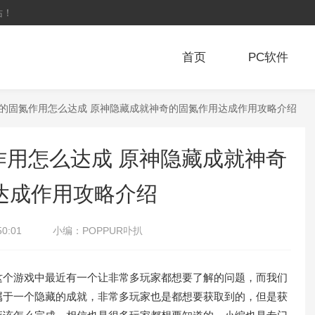
站！
首页
PC软件
奇的固氮作用怎么达成 原神隐藏成就神奇的固氮作用达成作用攻略介绍
用怎么达成 原神隐藏成就神奇
达成作用攻略介绍
50:01
小编：
POPPUR卟扒
个游戏中最近有一个让非常多玩家都想要了解的问题，而我们
属于一个隐藏的成就，非常多玩家也是都想要获取到的，但是获