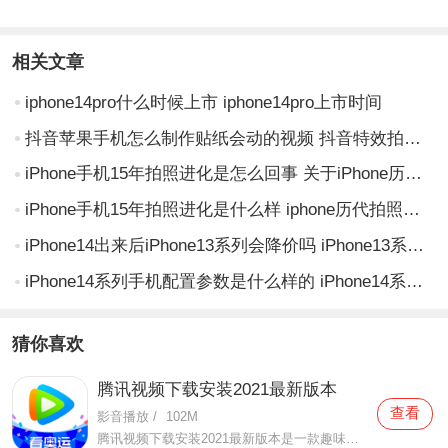
相关文章
iphone14pro什么时候上市 iphone14pro上市时间
抖音苹果手机怎么制作贴纸会动的视频 抖音特效拍摄教程介绍
iPhone手机15年拍照进化是怎么回事 关于iPhone历代拍照的新消息
iPhone手机15年拍照进化是什么样 iphone历代拍照对比 iPhone手机拍照
iPhone14出来后iPhone13系列会降价吗 iPhone13系列会降价多少
iPhone14系列手机配置参数是什么样的 iPhone14系列手机配置参数的详细介绍
猜你喜欢
腾讯视频下载安装2021最新版本
查看
影音播放
/
102M
腾讯视频下载安装2021最新版本是一款趣味性非常强的手机视频播放软件。在这款腾讯视频下载安装2021最新版本有很多当下热播的影片资源，在这里面可以看到有很多的精彩的影片，你想要观看的电视剧、电影、综艺、动漫等等统统都汇聚在这里面，影片的内容也都是非常丰富的，用户们