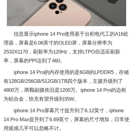
信息显示iphone 14 Pro使用基于台积电代工的A16处
理器，屏幕是6.06英寸的OLED屏，屏幕分辨率为
2532X1170，刷新率为120Hz，支持LTPO自适应刷新
率，屏幕的PPI达到了460。
iphone 14 Pro的内存使用的是6GB的LPDDR5，存储
有128GB/256GB/512GB/1TB四个版本，主摄升级到了
4800万，两颗副摄依旧是1200万。iphone 14 Pro的边框
为铝合金，快充有望升级到35W。
iphone 14 Pro屏幕尺寸提升到了6.12英寸，iphone
14 Pro Max提升到了6.69英寸，屏幕的尺寸增加，日常使
用观感几乎可以忽略不计。