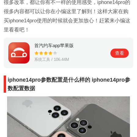
很多改革，都让你有不一样的使用感受，iphone14pro的
很多内容都可以让你在小编这里了解到！这样大家在购
买iphone14pro使用的时候就会更加放心！赶紧来小编这
里看看吧！
首汽约车app苹果版
查看
系统工具 / 106.44M
iphone14pro参数配置是什么样的 iphone14pro参
数配置数据