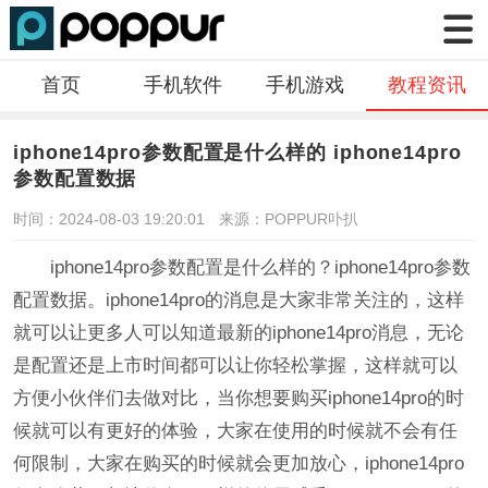
首页
手机软件
手机游戏
教程资讯
iphone14pro参数配置是什么样的 iphone14pro
参数配置数据
时间：2024-08-03 19:20:01
来源：POPPUR卟扒
iphone14pro参数配置是什么样的？iphone14pro参数
配置数据。iphone14pro的消息是大家非常关注的，这样
就可以让更多人可以知道最新的iphone14pro消息，无论
是配置还是上市时间都可以让你轻松掌握，这样就可以
方便小伙伴们去做对比，当你想要购买iphone14pro的时
候就可以有更好的体验，大家在使用的时候就不会有任
何限制，大家在购买的时候就会更加放心，iphone14pro