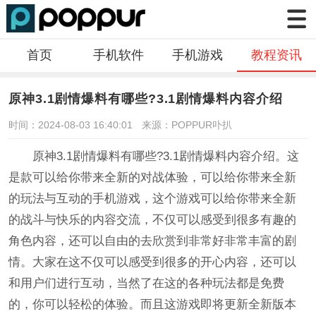
首页
手机软件
手机游戏
教程资讯
原神3.1剧情爆料有哪些?3.1剧情爆料内容介绍
时间：2024-08-03 16:40:01
来源：POPPUR卟扒
原神3.1剧情爆料有哪些?3.1剧情爆料内容介绍。这
是款可以给你带来全新的对战体验，可以给你带来全新
的玩法与互动的手机游戏，这个游戏可以给你带来全新
的战斗与快乐的内容交流，不仅可以感受到很多有趣的
角色内容，还可以自由的去欣赏到非常好非常丰富的剧
情。大家在这不仅可以感受到很多的开心内容，还可以
和用户们进行互动，当然了在这的各种玩法都是免费
的，你可以轻松的体验。而且这游戏即将更新全新版本