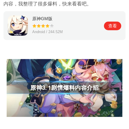
内容，我整理了很多爆料，快来看看吧。
原神GM版
查看
Android / 244.52M