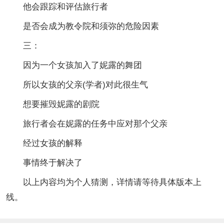
他会跟踪和评估旅行者
是否会成为教令院和须弥的危险因素
三：
因为一个女孩加入了妮露的舞团
所以女孩的父亲(学者)对此很生气
想要摧毁妮露的剧院
旅行者会在妮露的任务中应对那个父亲
经过女孩的解释
事情终于解决了
以上内容均为个人猜测，详情请等待具体版本上
线。