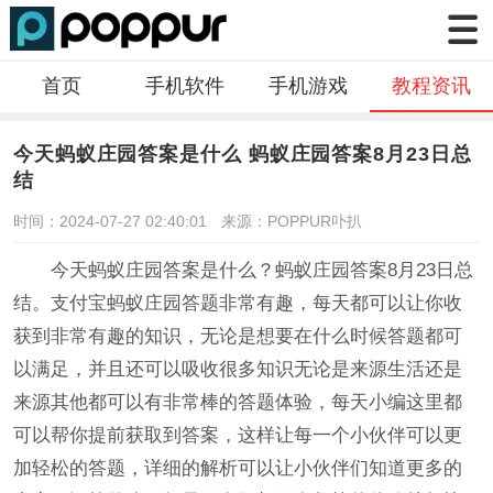
首页
手机软件
手机游戏
教程资讯
今天蚂蚁庄园答案是什么 蚂蚁庄园答案8月23日总
结
时间：2024-07-27 02:40:01
来源：POPPUR卟扒
今天蚂蚁庄园答案是什么？蚂蚁庄园答案8月23日总
结。支付宝蚂蚁庄园答题非常有趣，每天都可以让你收
获到非常有趣的知识，无论是想要在什么时候答题都可
以满足，并且还可以吸收很多知识无论是来源生活还是
来源其他都可以有非常棒的答题体验，每天小编这里都
可以帮你提前获取到答案，这样让每一个小伙伴可以更
加轻松的答题，详细的解析可以让小伙伴们知道更多的