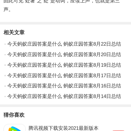
由此可见“处暑”之“处”是动词，应读上声，也就是第三
声。
相关文章
今天蚂蚁庄园答案是什么 蚂蚁庄园答案8月22日总结
今天蚂蚁庄园答案是什么 蚂蚁庄园答案8月20日总结
今天蚂蚁庄园答案是什么 蚂蚁庄园答案8月19日总结
今天蚂蚁庄园答案是什么 蚂蚁庄园答案8月17日总结
今天蚂蚁庄园答案是什么 蚂蚁庄园答案8月16日总结
今天蚂蚁庄园答案是什么 蚂蚁庄园答案8月14日总结
猜你喜欢
腾讯视频下载安装2021最新版本