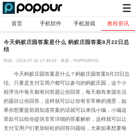
首页
手机软件
手机游戏
教程资讯
今天蚂蚁庄园答案是什么 蚂蚁庄园答案8月22日总
结
时间：2024-07-26 17:40:02
来源：POPPUR卟扒
今天蚂蚁庄园答案是什么？蚂蚁庄园答案8月22日总
结。只要是支付宝用户都可以参与的蚂蚁庄园，这个小
程序当中每天都有问答题让你回答，每天都有来源生活
的题目让你回答，这样就可以让你有非常棒的感受，如
果你想要提前就知道答案的话就可以来找小编，小编这
里款可以给你提供非常详细的答案解析，这样就可以让
支付宝用户们更加轻松的回答问题啦，大家如果想要每