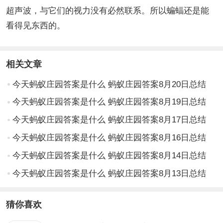
超声波，与它们的视力没有必然联系。所以蝙蝠还是能
看得见东西的。
相关文章
今天蚂蚁庄园答案是什么 蚂蚁庄园答案8月20日总结
今天蚂蚁庄园答案是什么 蚂蚁庄园答案8月19日总结
今天蚂蚁庄园答案是什么 蚂蚁庄园答案8月17日总结
今天蚂蚁庄园答案是什么 蚂蚁庄园答案8月16日总结
今天蚂蚁庄园答案是什么 蚂蚁庄园答案8月14日总结
今天蚂蚁庄园答案是什么 蚂蚁庄园答案8月13日总结
猜你喜欢