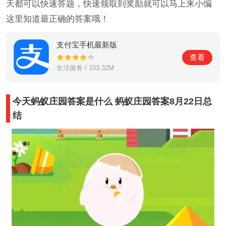
天都可以快速答题，快速领取到奖励就可以马上来小编
这里知道最正确的答案哦！
支付宝手机最新版
查看
生活服务 / 103.32M
今天蚂蚁庄园答案是什么 蚂蚁庄园答案8月22日总
结