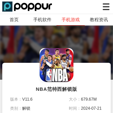
首页
手机软件
手机游戏
教程资讯
NBA范特西解锁版
版本：
V11.6
大小：
679.67M
类别：
解锁
时间：
2024-07-21