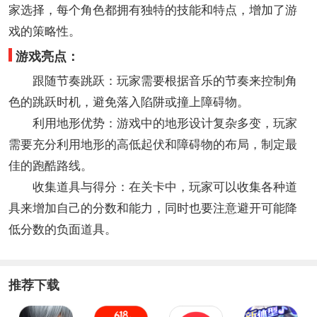
家选择，每个角色都拥有独特的技能和特点，增加了游
戏的策略性。
游戏亮点：
跟随节奏跳跃：玩家需要根据音乐的节奏来控制角
色的跳跃时机，避免落入陷阱或撞上障碍物。
利用地形优势：游戏中的地形设计复杂多变，玩家
需要充分利用地形的高低起伏和障碍物的布局，制定最
佳的跑酷路线。
收集道具与得分：在关卡中，玩家可以收集各种道
具来增加自己的分数和能力，同时也要注意避开可能降
低分数的负面道具。
推荐下载