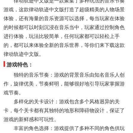
律动轨迹中文版是一款聚集了多种玩法的音乐节奏
游戏，这款律动轨迹中文版打造了超级精美的人物场景
体验，还有海量的音乐资源可以选择，每当玩家在体验
的时候都可以时刻沉浸在音乐当中，玩家通过控制角色
进行体验，玩法比较简单，任何玩家都可以轻松上手
的，都可以来体验全新的音乐世界，等你们来下载这款
律动轨迹中文版。
游戏特色：
独特的音乐节奏：游戏的背景音乐由知名音乐人创
作，旋律优美，节奏鲜明，能够很好地引导玩家掌握游
戏节奏。
多样化的关卡设计：游戏包含多个风格迥异的关
卡，每个关卡都有其独特的地形和障碍物设计，保证了
游戏的新鲜感和可玩性。
丰富的角色选择：游戏提供了多种不同的角色供玩