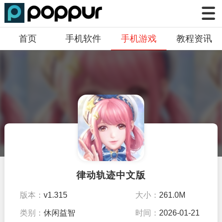
首页
手机软件
手机游戏
教程资讯
律动轨迹中文版
版本：
v1.315
大小：
261.0M
类别：
休闲益智
时间：
2026-01-21