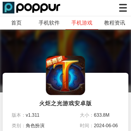
首页
手机软件
手机游戏
教程资讯
火炬之光游戏安卓版
版本：
v1.311
大小：
633.8M
类别：
角色扮演
时间：
2024-06-06