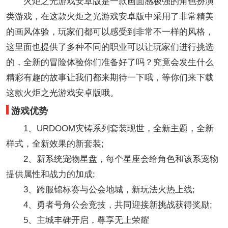
火炬之光游戏安卓版是一款画面感极强的角色扮演
类游戏，在这款火炬之光游戏安卓版中采用了非常精美
的画风体验，玩家们都可以感受到非常不一样的风格，
这里面也提供了多种不同的职业可以让玩家们进行挑选
的，全新的冒险体验你们准备好了吗？究竟会发生什么
精彩有趣的故事让我们都来期待一下哦，等你们来下载
这款火炬之光游戏安卓版哦。
游戏优势
1、URDOOM灾铸系列套装现世，全新主题，全新
样式，全新效果的新套装;
2、新系统宠物星盘，每个星座会给角色和该系宠物
提供属性和战力的加成;
3、跨服锦标赛与公会地城，新玩法火热上线;
4、勇者号角公会竞技，共同迎接新挑战获得奖励;
5、主城丰碑开启，尊享无上荣耀