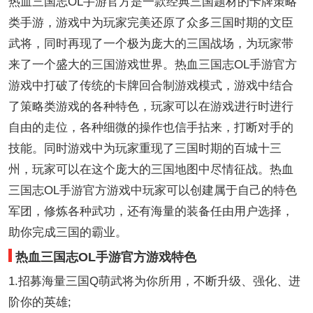
热血三国志OL手游官方是一款经典三国题材的卡牌策略
类手游，游戏中为玩家完美还原了众多三国时期的文臣
武将，同时再现了一个极为庞大的三国战场，为玩家带
来了一个盛大的三国游戏世界。热血三国志OL手游官方
游戏中打破了传统的卡牌回合制游戏模式，游戏中结合
了策略类游戏的各种特色，玩家可以在游戏进行时进行
自由的走位，各种细微的操作也信手拈来，打断对手的
技能。同时游戏中为玩家重现了三国时期的百城十三
州，玩家可以在这个庞大的三国地图中尽情征战。热血
三国志OL手游官方游戏中玩家可以创建属于自己的特色
军团，修炼各种武功，还有海量的装备任由用户选择，
助你完成三国的霸业。
热血三国志OL手游官方游戏特色
1.招募海量三国Q萌武将为你所用，不断升级、强化、进
阶你的英雄;