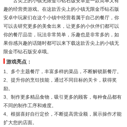
舌尖上的小镇无限金币钻石版安卓是一款简单又有
趣的经营类游戏。在这款舌尖上的小镇无限金币钻石版
安卓中玩家们在这个小镇中经营着属于自己的餐厅，你
可以去研究更多的美食出来，让更多的小伙伴们都可以
你的餐厅品尝，玩法非常简单，乐趣也是非常多的，如
果你感兴趣的话随时都可以来下载这款舌尖上的小镇无
限金币钻石版安卓哦。
游戏亮点：
1、多个主题餐厅，丰富多样的菜品，不断解锁新餐厅。
2、提升你的烹饪技能，通过不同目标的关卡，获得奖
励。
3、制作更多精品食物，吸引更多的顾客，每种食品都有
不同的制作工序和难度。
4、根据喜好自行定价，不断提高营业额，展示操作才能
扩大您的店面。