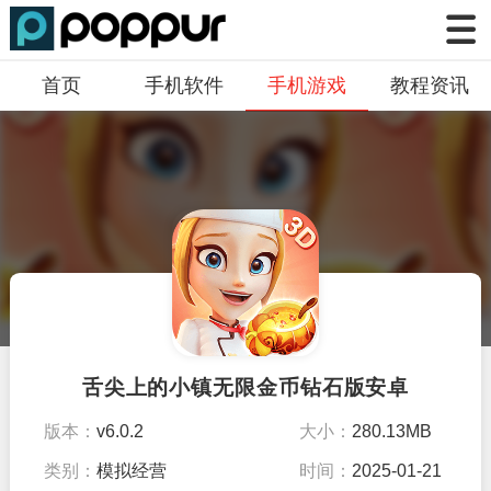
首页
手机软件
手机游戏
教程资讯
舌尖上的小镇无限金币钻石版安卓
版本：
v6.0.2
大小：
280.13MB
类别：
模拟经营
时间：
2025-01-21