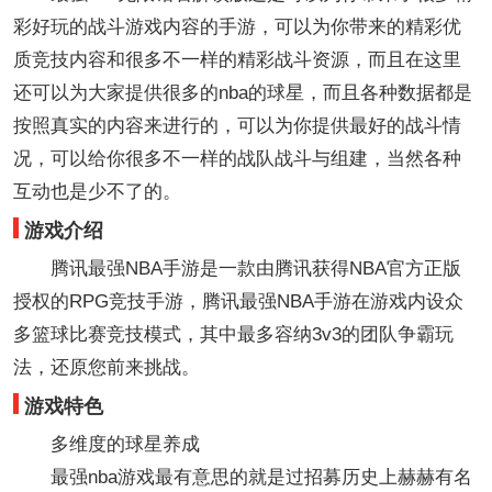
彩好玩的战斗游戏内容的手游，可以为你带来的精彩优
质竞技内容和很多不一样的精彩战斗资源，而且在这里
还可以为大家提供很多的nba的球星，而且各种数据都是
按照真实的内容来进行的，可以为你提供最好的战斗情
况，可以给你很多不一样的战队战斗与组建，当然各种
互动也是少不了的。
游戏介绍
腾讯最强NBA手游是一款由腾讯获得NBA官方正版
授权的RPG竞技手游，腾讯最强NBA手游在游戏内设众
多篮球比赛竞技模式，其中最多容纳3v3的团队争霸玩
法，还原您前来挑战。
游戏特色
多维度的球星养成
最强nba游戏最有意思的就是过招募历史上赫赫有名