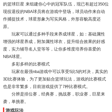
的篮球巨星 来组建你心中的冠军队伍，现已有超过350位
现役退役的NBA球员将在游戏中登场，球员动作来自动
作捕捉技术，球星形象为写实风格，外形容貌高度还
原。
玩家可以通过多种手段来养成球星，如：基础属性
增强的球星养成，附加属性球衣，提升组合效果的好感
度，实力辅导名人堂等等，让你多维度培养你喜爱的
NBA球星。
多彩多样的比赛模式
玩家在最强nba游戏中可以享受5比5的对决，真实的
3D比赛体验，为了更加贴合篮球玩法，游戏的比赛模式
也是非常繁多，目前游戏提供了7种比赛模式。
分辨是排位赛，经典赛，挑战赛，职业赛，巨星来
袭，单挑赛。
游戏玩法