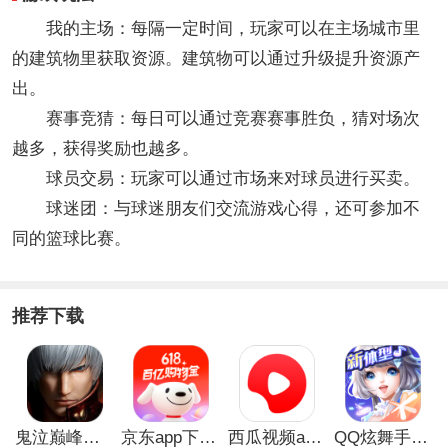
我的主场：每隔一定时间，玩家可以在主场城市里
的建筑物里获取资源。建筑物可以通过升级提升资源产
出。
赛事竞猜：每日可以通过竞赛赛事胜负，猜对场次
越多，获得奖励也越多。
球员交易：玩家可以通过市场来对球员进行买卖。
球迷团：与球迷朋友们交流游戏心得，还可参加不
同的篮球比赛。
推荐下载
鬼泣巅峰之战最新破解版
京东app下载安装
西瓜视频app安卓版
QQ炫舞手游破解版