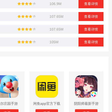
106.9M
查看详情
107.65M
查看详情
107.65M
查看详情
105M
查看详情
摩尔庄园手游
闲鱼app官方下载
阴阳师最新手游
版