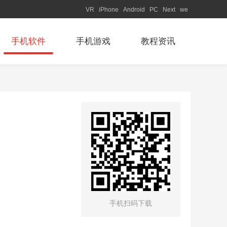
VR
iPhone
Android
PC
Next
we
手机软件
手机游戏
教程资讯
手机扫码下载