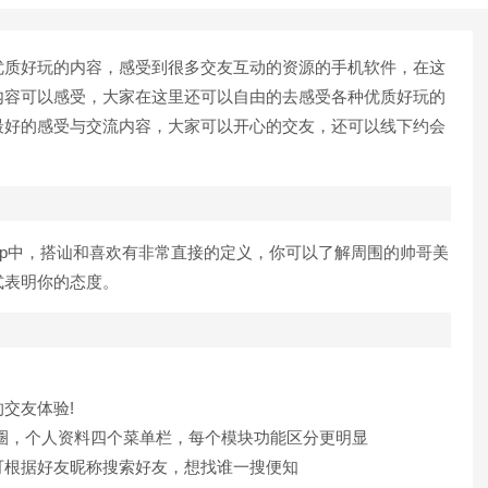
质好玩的内容，感受到很多交友互动的资源的手机软件，在这
内容可以感受，大家在这里还可以自由的去感受各种优质好玩的
最好的感受与交流内容，大家可以开心的交友，还可以线下约会
p中，搭讪和喜欢有非常直接的定义，你可以了解周围的帅哥美
式表明你的态度。
交友体验!
，个人资料四个菜单栏，每个模块功能区分更明显
根据好友昵称搜索好友，想找谁一搜便知