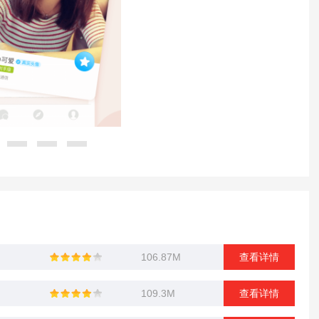
106.87M
查看详情
109.3M
查看详情