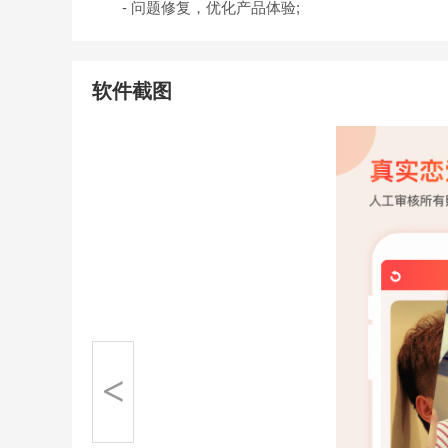
- 问题修复，优化产品体验;
软件截图
<