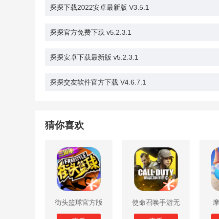
探探下载2022安卓最新版 V3.5.1
探探官方免费下载 v5.2.3.1
探探安卓下载最新版 v5.2.3.1
探探交友软件官方下载 V4.6.7.1
猜你喜欢
街头篮球官方版
使命召唤手游无
限子弹版