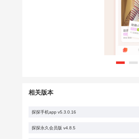
相关版本
探探手机app v5.3.0.16
探探永久会员版 v4.8.5