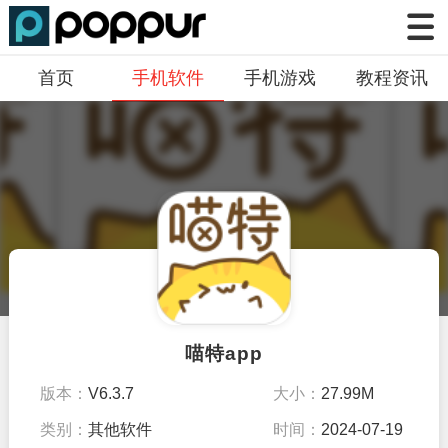
首页
手机软件
手机游戏
教程资讯
喵特app
版本：
V6.3.7
大小：
27.99M
类别：
其他软件
时间：
2024-07-19