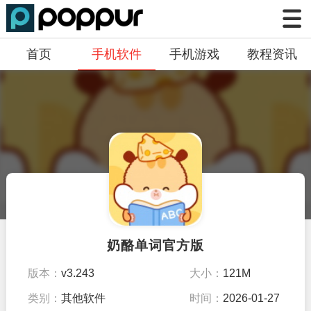
首页
手机软件
手机游戏
教程资讯
奶酪单词官方版
版本：
v3.243
大小：
121M
类别：
其他软件
时间：
2026-01-27