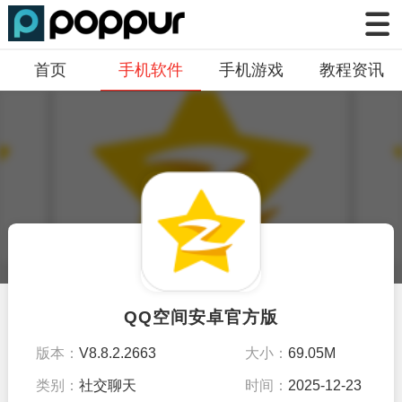
首页
手机软件
手机游戏
教程资讯
QQ空间安卓官方版
版本：
V8.8.2.2663
大小：
69.05M
类别：
社交聊天
时间：
2025-12-23