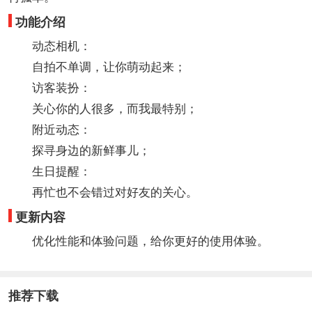
功能介绍
动态相机：
自拍不单调，让你萌动起来；
访客装扮：
关心你的人很多，而我最特别；
附近动态：
探寻身边的新鲜事儿；
生日提醒：
再忙也不会错过对好友的关心。
更新内容
优化性能和体验问题，给你更好的使用体验。
推荐下载