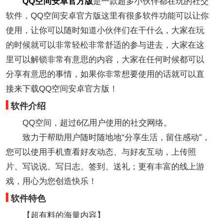
QQ空间安卓官方版
是一款超多小伙伴都在玩的社交
软件，QQ空间安卓官方版这里有很多软件功能可以让你
使用，让你可以随时知道小伙伴们在干什么，大家在玩
的时候就可以非常轻松非常舒适的参与进去，大家在这
里可以解锁非常有意思的内容，大家在任何时候都可以
分享有意思的事情，如果你非常想要使用的话就可以直
接来下载QQ空间安卓官方版！
软件介绍
QQ空间，超过6亿用户使用的社交网络。
致力于帮助用户随时随地地“分享生活，留住感动”，
您可以使用手机查看好友动态、与好友互动，上传照
片、写说说、写日志、签到、送礼；更有丰富的线上游
戏，用心为您创造快乐！
软件特色
【超有料的海量内容】