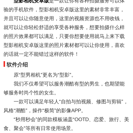
型影相机安卓版
是一款让你有各种拍摄服务可以体
验的手机软件，型影相机安卓版这里的素材非常丰富，
并且可以让你随意使用，这里的视频资源也不用收钱，
就可以让你轻松舒适的享受各种服务，想要拍摄什么样
的照片效果都可以满足，只要你想要使用就马上来下载
型影相机安卓版这里的照片素材都可以让你使用，喜欢
的话就一定不能错过这样的软件！
软件介绍
原“型男相机”更名为“型影”。
我们不仅希望可以服务潮酷有型的男生，也期望能
够服务时尚个性的女生。
一款可以满足年轻人“自拍与拍视频、修图与剪辑”，
风格“潮酷”，操作“极简”的影像APP。
“秒用秒会”的同款模板涵盖“OOTD、恋爱、旅行、美
食、聚会”等所有日常使用场景。