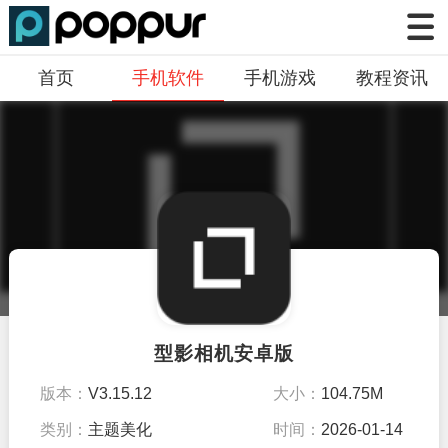
首页
手机软件
手机游戏
教程资讯
型影相机安卓版
版本：
V3.15.12
大小：
104.75M
类别：
主题美化
时间：
2026-01-14