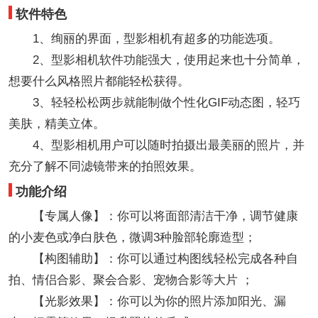
软件特色
1、绚丽的界面，型影相机有超多的功能选项。
2、型影相机软件功能强大，使用起来也十分简单，
想要什么风格照片都能轻松获得。
3、轻轻松松两步就能制做个性化GIF动态图，轻巧
美肤，精美立体。
4、型影相机用户可以随时拍摄出最美丽的照片，并
充分了解不同滤镜带来的拍照效果。
功能介绍
【专属人像】：你可以将面部清洁干净，调节健康
的小麦色或净白肤色，微调3种脸部轮廓造型；
【构图辅助】：你可以通过构图线轻松完成各种自
拍、情侣合影、聚会合影、宠物合影等大片 ；
【光影效果】：你可以为你的照片添加阳光、漏