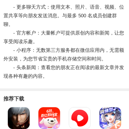
- 更多聊天方式：使用文本、照片、语音、视频、位
置共享等向朋友发送消息。与最多 500 名成员创建群
聊。
- 官方帐户：大量帐户可提供原创内容和新闻，让您
享受阅读乐趣。
- 小程序：无数第三方服务都在微信应用内，无需额
外安装，为您节省宝贵的手机存储空间和时间。
- 头条新闻：查看您的朋友正在阅读的最新文章并发
现各种有趣的内容。
推荐下载