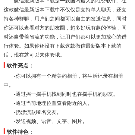
微信最新版本下载是一款国内最大的社交软件。在
这款微信最新版本下载中不仅仅是支持单人聊天，还支
持各种群聊，用户们之间都可以自由的发送信息，同时
你还可以查看对方的朋友圈，超多好玩有趣的体验，同
时还自带着省流的功能，让用户们都可以更加放心的进
行体验。如果你还没有下载这款微信最新版本下载的
话，现在就可以来体验哦。
软件亮点：
-你可以拥有一个精美的相册，将生活记录在相册
中。
-通过摇一摇手机找到同时也在摇手机的朋友。
-通过当前地理位置查看附近的人。
-扔漂流瓶匿名交友。
-发送视频、语音、文字、图片。
软件特色：