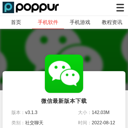
首页
手机软件
手机游戏
教程资讯
微信最新版本下载
版本：
v3.1.3
大小：
142.03M
类别：
社交聊天
时间：
2022-08-12