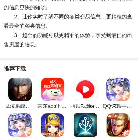
的信息更快的知晓。
2、让你实时了解不同的各类交易信息，更精准的查
看最全的各类信息。
3、超全的功能可以更精准的体验，享受到最佳的出
售房屋的信息。
推荐下载
鬼泣巅峰之战最新破解版
京东app下载安装
西瓜视频app安卓版
QQ炫舞手游破解版