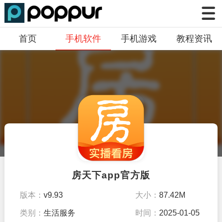
首页
手机软件
手机游戏
教程资讯
房天下app官方版
版本：
v9.93
大小：
87.42M
类别：
生活服务
时间：
2025-01-05