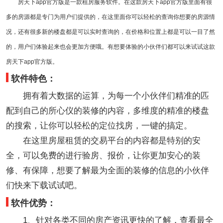
房天下app官方版是一款租房服务软件。在这款房天下app官方版里面有很
多的房源都是专门为用户们提供的，在这里面你可以轻松的查询你想要的房源情
况，还有很多新的楼盘都是可以实时查询的，在价格和位置上都是可以一目了然
的，用户们体验起来也会更加方便哦。有想要体验的小伙伴们都可以来试试这款
房天下app官方版。
软件特色：
拥有着大数据的运算，为每一个小伙伴们精准的匹
配到自己的所心仪的装修的内容，多维度的精准的楼盘
的搜索，让你可以轻松的定位找房，一键的搞定。
在这里房屋租赁的交易平台的内容都是特别的安
全，可以免费的进行验房、报价，让你更加安心的装
修、有保障，想要了解最为全面的装修的信息的小伙伴
们快来下载试试吧。
软件优势：
1、针对各类不同的房产资讯更快的了解，查看最全