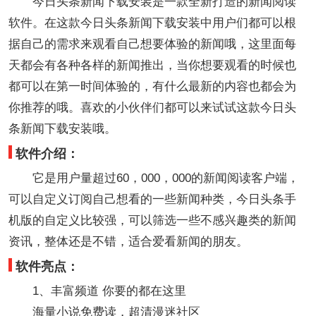
今日头条新闻下载安装是一款全新打造的新闻阅读
软件。在这款今日头条新闻下载安装中用户们都可以根
据自己的需求来观看自己想要体验的新闻哦，这里面每
天都会有各种各样的新闻推出，当你想要观看的时候也
都可以在第一时间体验的，有什么最新的内容也都会为
你推荐的哦。喜欢的小伙伴们都可以来试试这款今日头
条新闻下载安装哦。
软件介绍：
它是用户量超过60，000，000的新闻阅读客户端，
可以自定义订阅自己想看的一些新闻种类，今日头条手
机版的自定义比较强，可以筛选一些不感兴趣类的新闻
资讯，整体还是不错，适合爱看新闻的朋友。
软件亮点：
1、丰富频道 你要的都在这里
海量小说免费读，超清漫迷社区