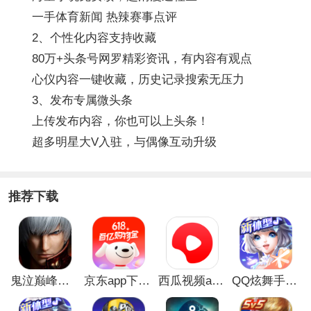
一手体育新闻 热辣赛事点评
2、个性化内容支持收藏
80万+头条号网罗精彩资讯，有内容有观点
心仪内容一键收藏，历史记录搜索无压力
3、发布专属微头条
上传发布内容，你也可以上头条！
超多明星大V入驻，与偶像互动升级
推荐下载
鬼泣巅峰之战最新破解版
京东app下载安装
西瓜视频app安卓版
QQ炫舞手游破解版