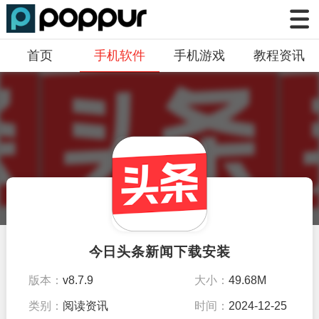
首页
手机软件
手机游戏
教程资讯
今日头条新闻下载安装
版本：
v8.7.9
大小：
49.68M
类别：
阅读资讯
时间：
2024-12-25