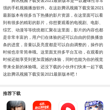
腾讯视频下载安装2021最新版本是一款趣味性非常
强的手机视频播放软件。在这款腾讯视频下载安装2021
最新版本有很多当下热播的影片资源，在这里面可以看
到有很多的精彩的影片，你想要观看的电视剧、电影、
综艺、动漫等等统统都汇聚在这里面，影片的内容也都
是非常丰富的，用户们在体验的还可以自由的切换播放
条的进度，音量以及亮度都是可以自由调整的，操作的
时候也非常简单哦。这里面支持多平台互动，在观看的
时候还能享受到更加震撼的体验，同时也能为你的视觉
带来全新的体验哦。还没下载的小伙伴们快来一起下载
这款腾讯视频下载安装2021最新版本吧！
推荐下载