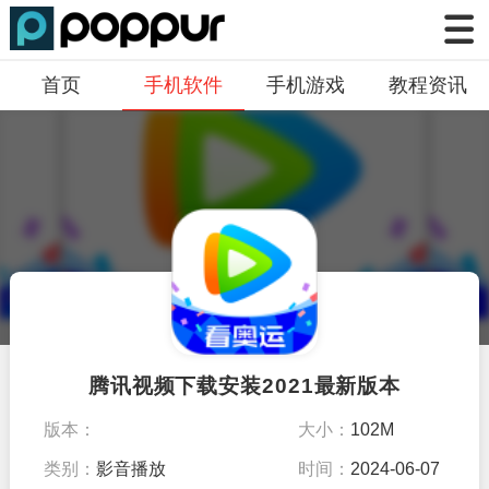
首页
手机软件
手机游戏
教程资讯
腾讯视频下载安装2021最新版本
版本：
大小：
102M
V8.4.10.26061
类别：
影音播放
时间：
2024-06-07