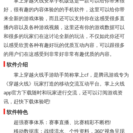
掌上穿越火线安卓手机版这是一款可以给你带来很
好，很有趣的内容体验的的手机软件，这里可以给你带
来全新的游戏体验，而且还可以支持你在这感受很多直
播内容以及各种游戏视频，这里还有你的游戏数据可以
和很多的玩家们在这讨论全新的玩法，不仅如此你还可
以感受欣赏各种有趣好玩的优质互动内容，可以跟很多
的用户们在这感受到非常好非常有趣优质的内容。
软件介绍
掌上穿越火线手游助手简称掌上cf，是腾讯游戏专为
《穿越火线》玩家打造的移动交流互动平台。掌上火线
app官方下载随时和玩家进行交流，还可以订阅游戏资
讯，赶快下载体验吧!
软件特色
超强赛事体系：赛事直播、比赛精彩不断档!
移动数据库：战绩流水、个性资料，360°视角呈现