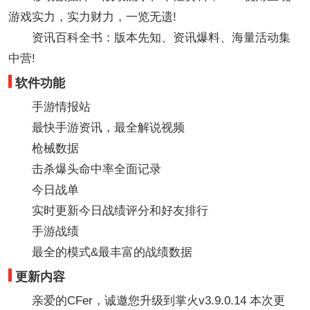
游戏实力，实力财力，一览无遗!
资讯百科全书：版本先知、资讯爆料、海量活动集
中营!
软件功能
手游情报站
最快手游资讯，最全解说视频
枪械数据
击杀爆头命中率全面记录
今日战单
实时更新今日战绩评分和好友排行
手游战绩
最全的模式&最丰富的战绩数据
更新内容
亲爱的CFer，诚邀您升级到掌火v3.9.0.14 本次更