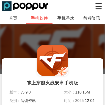
首页
手机软件
手机游戏
教程资讯
掌上穿越火线安卓手机版
版本：
v3.9.0
大小：
110.15M
类别：
阅读资讯
时间：
2025-12-04