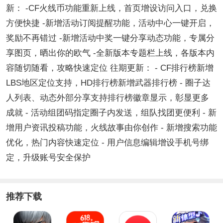
新： -CF火线币功能重新上线，首页增设访问入口，兑换
方便快捷 -新增活动订阅提醒功能，活动中心一键开启，
奖励不再错过 -新增活动中奖一键分享动态功能，专属分
享图页，晒出你的欧气 -全新版本专题栏上线，各版本内
容随切随看，攻略快速定位 往期更新： - CF排行榜新增
LBS地区定位支持，HD排行榜新增武器排行榜 - 圈子达
人列表、动态外部分享支持排行榜徽章显示，彰显更多
成就 - 活动组团码指定圈子内发送，组队找团更便利 - 新
增用户资讯投稿功能，火线故事由你创作 - 新增搜索功能
优化，热门内容快速定位 - 用户信息编辑增设手机号绑
定，升级账号安全保护
推荐下载