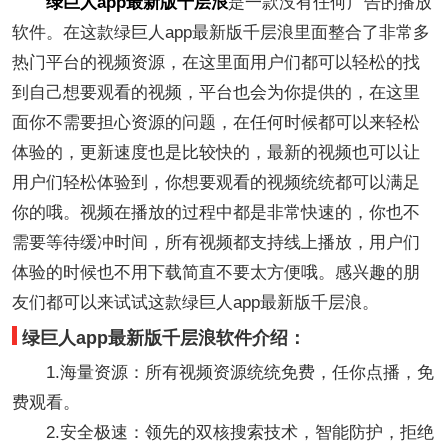
绿巨人app最新版千层浪
是一款没有任何广告的播放
软件。在这款绿巨人app最新版千层浪里面整合了非常多
热门平台的视频资源，在这里面用户们都可以轻松的找
到自己想要观看的视频，平台也会为你提供的，在这里
面你不需要担心资源的问题，在任何时候都可以来轻松
体验的，更新速度也是比较快的，最新的视频也可以让
用户们轻松体验到，你想要观看的视频统统都可以满足
你的哦。视频在播放的过程中都是非常快速的，你也不
需要等待缓冲时间，所有视频都支持线上播放，用户们
体验的时候也不用下载简直不要太方便哦。感兴趣的朋
友们都可以来试试这款绿巨人app最新版千层浪。
绿巨人app最新版千层浪软件介绍：
1.海量资源：所有视频资源统统免费，任你点播，免
费观看。
2.安全极速：领先的双核搜索技术，智能防护，拒绝