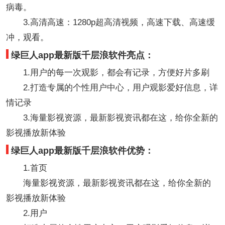
病毒。
3.高清高速：1280p超高清视频，高速下载、高速缓
冲，观看。
绿巨人app最新版千层浪软件亮点：
1.用户的每一次观影，都会有记录，方便好片多刷
2.打造专属的个性用户中心，用户观影爱好信息，详
情记录
3.海量影视资源，最新影视资讯都在这，给你全新的
影视播放新体验
绿巨人app最新版千层浪软件优势：
1.首页
海量影视资源，最新影视资讯都在这，给你全新的
影视播放新体验
2.用户