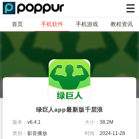
首页
手机软件
手机游戏
教程资讯
绿巨人app最新版千层浪
版本：
v6.4.1
大小：
38.2M
类别：
影音播放
时间：
2024-11-28