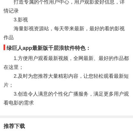
打造专属的个性用户中心，用户观影爱好信息，详
情记录
3.影视
海量影视资源站，每天带来最新，最好的看的影视
作品
绿巨人app最新版千层浪软件特色：
1.方便用户观看最新视频，全网最新、最好的作品都
在这里；
2.及时为您推荐大量精彩内容，让您轻松观看最新短
片；
3.创造令人满意的个性化广播服务，满足更多用户观
看电影的需求
推荐下载