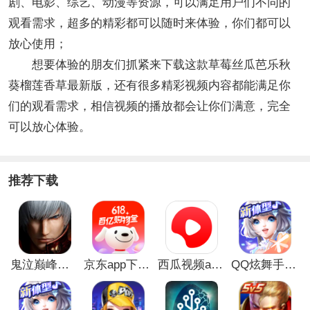
剧、电影、综艺、动漫等资源，可以满足用户们不同的
观看需求，超多的精彩都可以随时来体验，你们都可以
放心使用；
想要体验的朋友们抓紧来下载这款草莓丝瓜芭乐秋
葵榴莲香草最新版，还有很多精彩视频内容都能满足你
们的观看需求，相信视频的播放都会让你们满意，完全
可以放心体验。
推荐下载
鬼泣巅峰之战最新破解版
京东app下载安装
西瓜视频app安卓版
QQ炫舞手游破解版