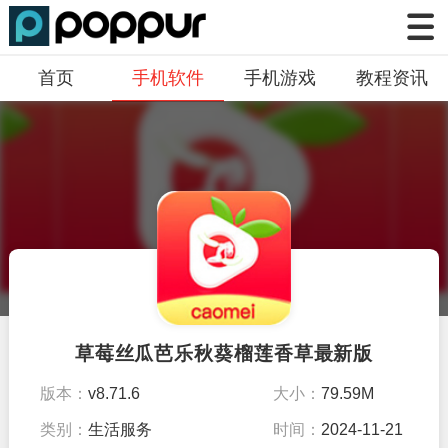
首页
手机软件
手机游戏
教程资讯
草莓丝瓜芭乐秋葵榴莲香草最新版
版本：
v8.71.6
大小：
79.59M
类别：
生活服务
时间：
2024-11-21