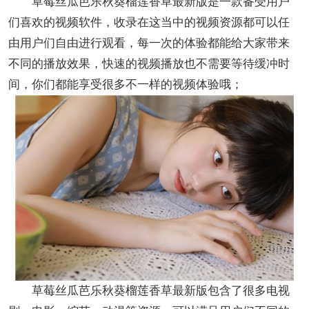
草莓丝瓜芭乐秋葵榴莲香草最新版是一款备受用户
们喜欢的视频软件，收录在这当中的视频资源都可以任
由用户们自由进行观看，每一次的体验都能给大家带来
不同的播放效果，快速的视频播放也不需要等待缓冲时
间，你们都能享受很多不一样的视频体验哦；
草莓丝瓜芭乐秋葵榴莲香草最新版包含了很多电视