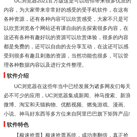
UC浏览器2021官方版这是可以给你带来很多优质的
内容，为大家带来非常好的感受的受手机软件，在这有
各种资源，还有各种内容可以欣赏感受，大家不只是可
以欣赏浏览各个网站还有课自由的去探索很多内容，在
这还有各种有趣好玩的资源可以欣赏体验，很多的内容
都是免费的，还可以自由的去分享互动，在这还可以感
受到很多有趣且刺激的资源，当然功能也很多，可以管
理各种数据内容以及进行文件整理。
软件介绍
UC浏览器在这些年当中已经发展为诸多网友们每天
必不可少的应用，UC浏览器集成新闻、神马搜索、新浪
微博、淘宝和天猫购物、优酷视频、燃兔游戏、漫画、
小说、神马好东西等多方位来自阿里巴巴旗下矩阵产品!
软件特色
【极速抢票】极速抢票系统，成功率翻倍，真正抢