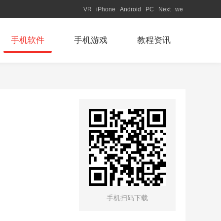
VR
iPhone
Android
PC
Next
we
手机软件
手机游戏
教程资讯
手机扫码下载