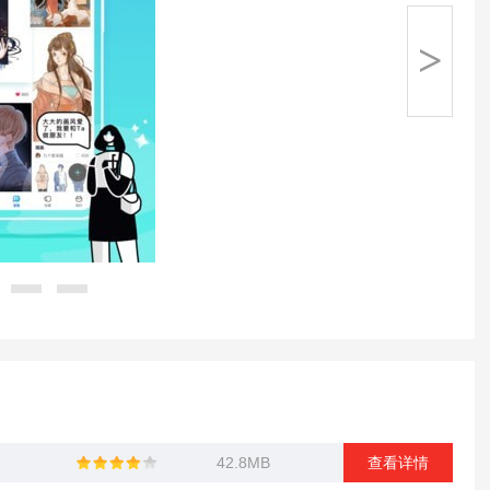
>
42.8MB
查看详情