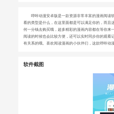
哔咔动漫安卓版是一款资源非常丰富的漫画阅读软
看的类型是什么，在这里面都是可以满足你的，而且
何一分钱去购买哦，超多精彩的漫画内容都在等你来
阅读的时候也会比较方便，还可以实时同步你的观看
有关系的哦。喜欢阅读漫画的小伙伴们，这款哔咔动
软件截图