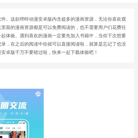
件。这款哔咔动漫安卓版内含超多的漫画资源，无论你喜欢观
这里面的漫画资源都是可以免费阅读的，也不需要用户们花费任
一起体验。遇到喜欢的漫画一定要先加入书籍中，当你下次想要
记录，在之后的阅读中你就可以直接阅读啦，就算是忘记了也没
漫安卓版千万不要错过啦，快来一起下载体验吧！