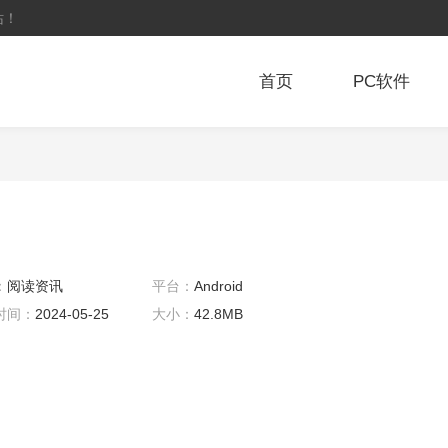
站！
首页
PC软件
：
阅读资讯
平台：
Android
时间：
2024-05-25
大小：
42.8MB
0:02