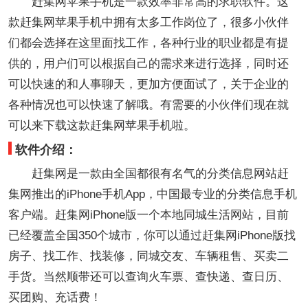
赶集网苹果手机是一款效率非常高的求职软件。这
款赶集网苹果手机中拥有太多工作岗位了，很多小伙伴
们都会选择在这里面找工作，各种行业的职业都是有提
供的，用户们可以根据自己的需求来进行选择，同时还
可以快速的和人事聊天，更加方便面试了，关于企业的
各种情况也可以快速了解哦。有需要的小伙伴们现在就
可以来下载这款赶集网苹果手机啦。
软件介绍：
赶集网是一款由全国都很有名气的分类信息网站赶
集网推出的iPhone手机App，中国最专业的分类信息手机
客户端。赶集网iPhone版一个本地同城生活网站，目前
已经覆盖全国350个城市，你可以通过赶集网iPhone版找
房子、找工作、找装修，同城交友、车辆租售、买卖二
手货。当然顺带还可以查询火车票、查快递、查日历、
买团购、充话费！