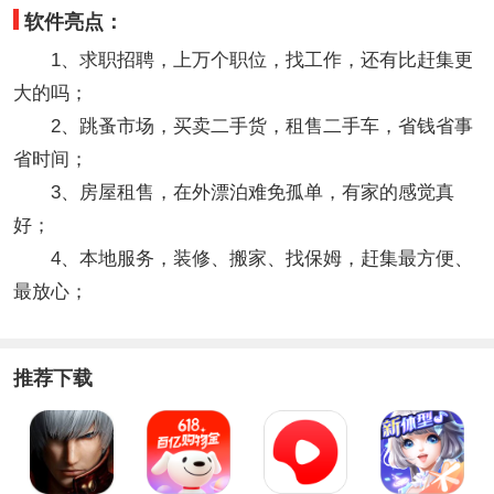
软件亮点：
1、求职招聘，上万个职位，找工作，还有比赶集更
大的吗；
2、跳蚤市场，买卖二手货，租售二手车，省钱省事
省时间；
3、房屋租售，在外漂泊难免孤单，有家的感觉真
好；
4、本地服务，装修、搬家、找保姆，赶集最方便、
最放心；
推荐下载