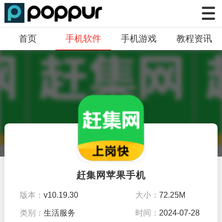
首页
手机软件
手机游戏
教程资讯
赶集网苹果手机
版本：
v10.19.30
大小：
72.25M
类别：
生活服务
时间：
2024-07-28