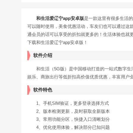
和生活爱辽宁app安卓版
是一款这里有很多生活的
可以随时使用，美食优惠活动，车友们也可以通过这
通会员的话可以享受的折扣就更多的！生活体验也就
下载和生活爱辽宁app安卓版！
软件介绍
和生活（5G版）是中国移动打造的一站式数字生活
娱乐、商旅出行等低折扣高价值优质优惠，丰富用户
软件特色
1、手机SIM验证，更多登录选择方式
2、版本检测更新，及时获取全新版本
3、常用功能分区，快捷入口清晰划分
4、优化使用体验，解决部分已知问题