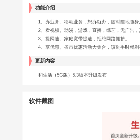
功能介绍
1、办业务。移动业务，想办就办，随时随地随身
2、看视频。动漫，游戏，直播，综艺，无广告，
3、提网速。家庭宽带提速，拒绝网路拥挤。
4、享优惠。省市优惠活动大集合，该剁手时就剁
更新内容
和生活（5G版）5.3版本升级发布
软件截图