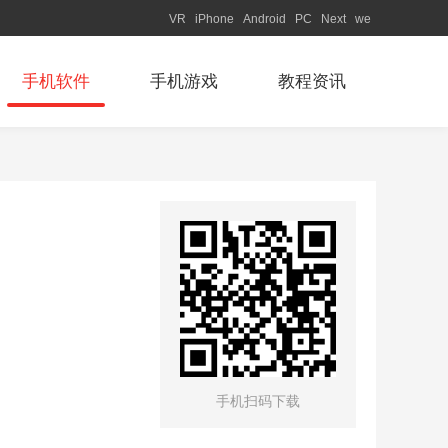
VR
iPhone
Android
PC
Next
we
手机软件
手机游戏
教程资讯
手机扫码下载