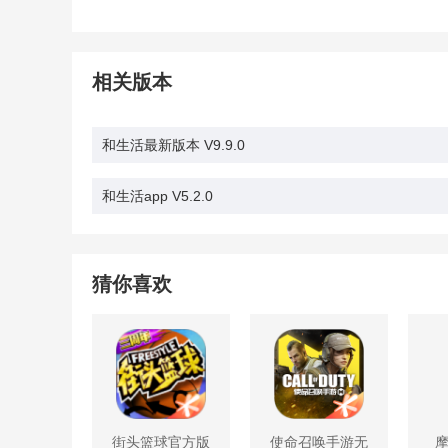
相关版本
和生活最新版本 V9.9.0
和生活app V5.2.0
猜你喜欢
街头篮球官方版
使命召唤手游无