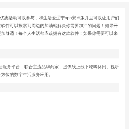
优惠活动可以参与，和生活爱辽宁app安卓版并且可以让用户们
款软件可以搜索到周边的加油站解决你需要加油的问题！如果开
更加舒适！每个人生活都应该拥有这款软件！如果你需要可以来
服务平台，联合主流品牌商家，提供线上线下吃喝休闲、视听
全方位的数字生活服务应用。