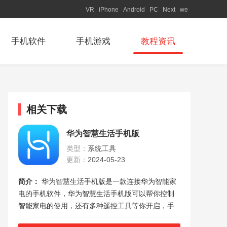
VR
iPhone
Android
PC
Next
we
手机软件
手机游戏
教程资讯
相关下载
华为智慧生活手机版
类型：
系统工具
更新：
2024-05-23
简介：
华为智慧生活手机版是一款连接华为智能家
电的手机软件，华为智慧生活手机版可以帮你控制
智能家电的使用，还有多种遥控工具等你开启，手
机商城里可以购买到你想要的智能移动设备！超多