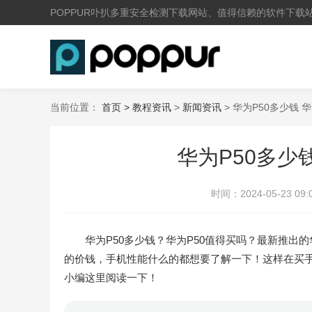
POPPUR卟扒多重安全检测下载网站、值得信赖的软件下载
当前位置：
首页 >
教程资讯
>
新闻资讯
> 华为P50多少钱 
华为P50多少
时间：
2024-05-23 09:
华为P50多少钱？华为P50值得买吗？最新推出的
的价钱，手机性能什么的都想要了解一下！这样在买
小编这里阅读一下！