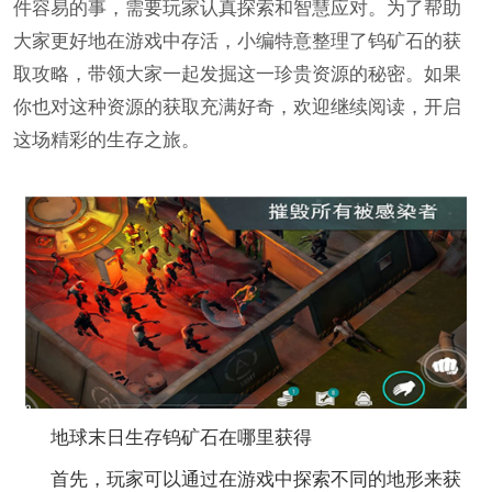
件容易的事，需要玩家认真探索和智慧应对。为了帮助
大家更好地在游戏中存活，小编特意整理了钨矿石的获
取攻略，带领大家一起发掘这一珍贵资源的秘密。如果
你也对这种资源的获取充满好奇，欢迎继续阅读，开启
这场精彩的生存之旅。
地球末日生存钨矿石在哪里获得
首先，玩家可以通过在游戏中探索不同的地形来获