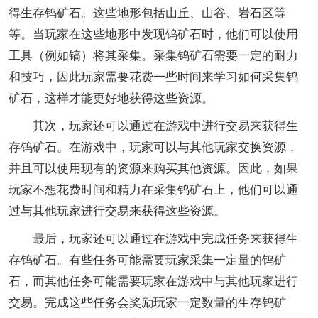
得生存钨矿石。这些地形包括山丘、山谷、岩石区等
等。当玩家在这些地形中发现钨矿石时，他们可以使用
工具（例如镐）将其采集。采集钨矿石需要一定的耐力
和技巧，因此玩家需要花费一些时间来学习如何采集钨
矿石，这样才能更好地获得这些资源。
其次，玩家还可以通过在游戏中进行交易来获得生
存钨矿石。在游戏中，玩家可以与其他玩家交换资源，
并且可以使用现有的资源来购买其他资源。因此，如果
玩家不想花费时间和精力在采集钨矿石上，他们可以通
过与其他玩家进行交易来获得这些资源。
最后，玩家还可以通过在游戏中完成任务来获得生
存钨矿石。有些任务可能需要玩家采集一定量的钨矿
石，而其他任务可能需要玩家在游戏中与其他玩家进行
交易。完成这些任务会奖励玩家一定数量的生存钨矿