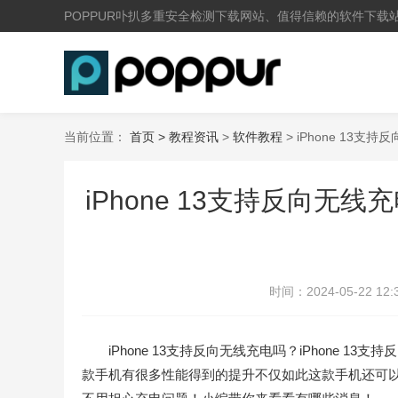
POPPUR卟扒多重安全检测下载网站、值得信赖的软件下载
当前位置：
首页 >
教程资讯
>
软件教程
> iPhone 13支
iPhone 13支持反向无线充
时间：
2024-05-22 12:
iPhone 13支持反向无线充电吗？iPhone 13支
款手机有很多性能得到的提升不仅如此这款手机还可