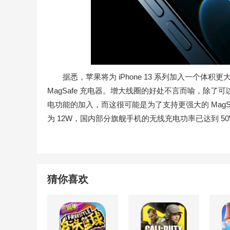
据悉，苹果将为 iPhone 13 系列加入一个体
MagSafe 充电器。增大线圈的好处不言而喻，除
电功能的加入，而这很可能是为了支持更强大的 MagSafe。
为 12W，国内部分旗舰手机的无线充电功率已达到 5
猜你喜欢