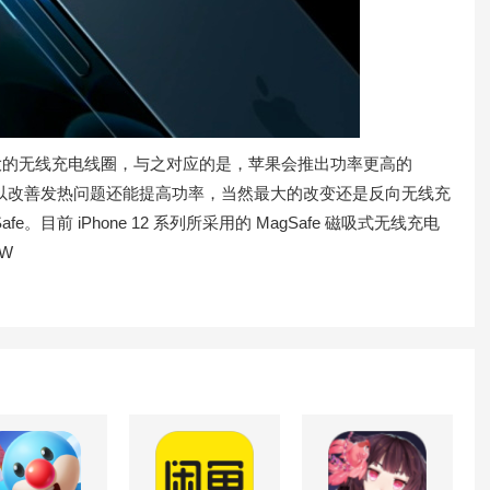
积更大的无线充电线圈，与之对应的是，苹果会推出功率更高的
了可以改善发热问题还能提高功率，当然最大的改变还是反向无线充
目前 iPhone 12 系列所采用的 MagSafe 磁吸式无线充电
0W