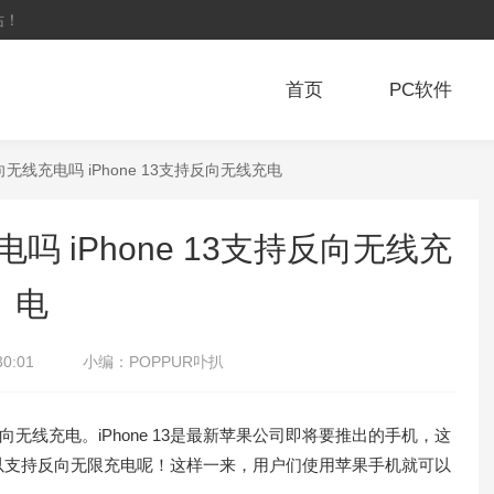
站！
首页
PC软件
持反向无线充电吗 iPhone 13支持反向无线充电
电吗 iPhone 13支持反向无线充
电
30:01
小编：
POPPUR卟扒
持反向无线充电。iPhone 13是最新苹果公司即将要推出的手机，这
以支持反向无限充电呢！这样一来，用户们使用苹果手机就可以