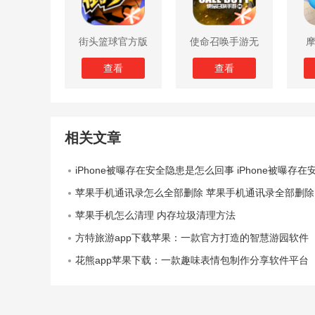
街头篮球官方版
使命召唤手游无
限子弹版
查看
查看
相关文章
iPhone被曝存在安全隐患是怎么回事 iPhone被曝存在安全隐患消
苹果手机通讯录怎么全部删除 苹果手机通讯录全部删除的教程
苹果手机怎么清理 内存垃圾清理方法
方特旅游app下载苹果：一款官方打造的智慧游园软件
花熊app苹果下载：一款趣味表情包制作分享软件平台