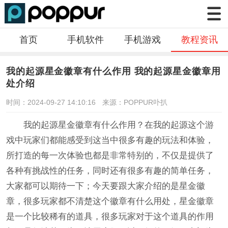
首页
手机软件
手机游戏
教程资讯
我的起源星金徽章有什么作用 我的起源星金徽章用
处介绍
时间：2024-09-27 14:10:16
来源：POPPUR卟扒
我的起源星金徽章有什么作用？在我的起源这个游
戏中玩家们都能感受到这当中很多有趣的玩法和体验，
所打造的每一次体验也都是非常特别的，不仅是提供了
各种有挑战性的任务，同时还有很多有趣的简单任务，
大家都可以期待一下；今天要跟大家介绍的是星金徽
章，很多玩家都不清楚这个徽章有什么用处，星金徽章
是一个比较稀有的道具，很多玩家对于这个道具的作用