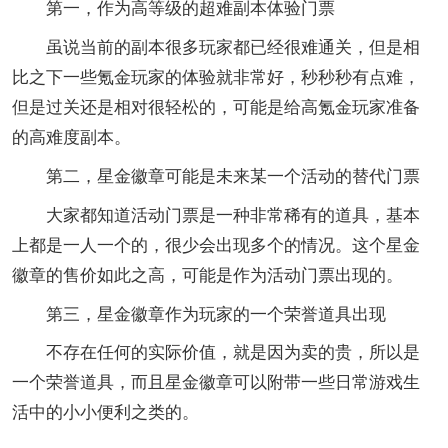
第一，作为高等级的超难副本体验门票
虽说当前的副本很多玩家都已经很难通关，但是相
比之下一些氪金玩家的体验就非常好，秒秒秒有点难，
但是过关还是相对很轻松的，可能是给高氪金玩家准备
的高难度副本。
第二，星金徽章可能是未来某一个活动的替代门票
大家都知道活动门票是一种非常稀有的道具，基本
上都是一人一个的，很少会出现多个的情况。这个星金
徽章的售价如此之高，可能是作为活动门票出现的。
第三，星金徽章作为玩家的一个荣誉道具出现
不存在任何的实际价值，就是因为卖的贵，所以是
一个荣誉道具，而且星金徽章可以附带一些日常游戏生
活中的小小便利之类的。