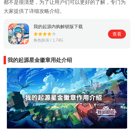
都不是很清楚，为了让用户们可以更好的了解，专门为
大家提供了详细攻略介绍。
我的起源内购解锁版下载
查看
角色扮演 / 1.74G
我的起源星金徽章用处介绍