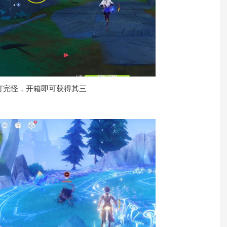
打完怪，开箱即可获得其三