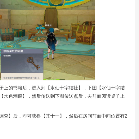
上的书籍后，进入到【水仙十字结社】，下图【水仙十字结
）【水色潮痕】，然后传送到下图传送点后，去前面阅读桌子上
查】后，即可获得【其十一】，然后在房间前面中间位置有2