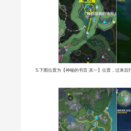
5.下图位置为【神秘的书页·其一】位置，过来后