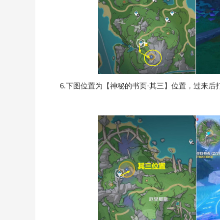
6.下图位置为【神秘的书页·其三】位置，过来后