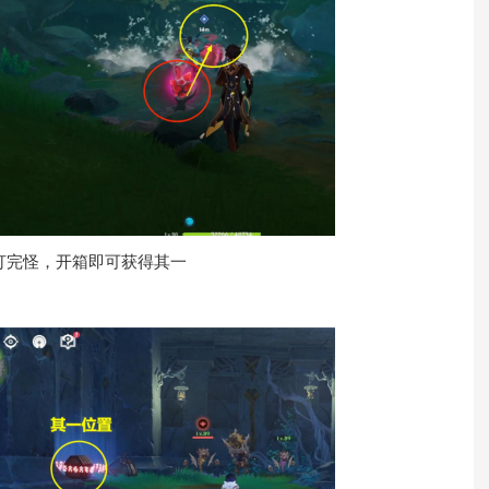
打完怪，开箱即可获得其一