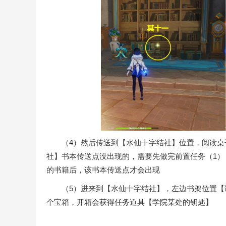
（4）然后传送到【水仙十字结社】位置，阅读桌子
社】书本传送点没出现的，需要先做完前置任务（1
的书籍后，该书本传送点才会出现
（5）进来到【水仙十字结社】，左边书架位置【调
个宝箱，开箱会获得任务道具【学院某处的钥匙】