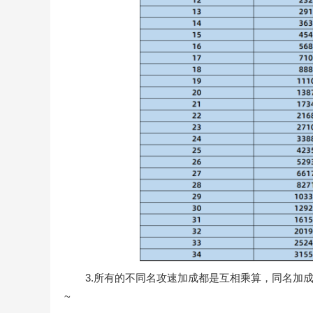
3.所有的不同名攻速加成都是互相乘算，同名加成
~