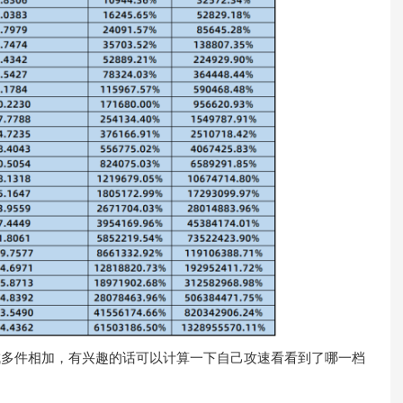
多件相加，有兴趣的话可以计算一下自己攻速看看到了哪一档