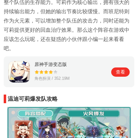
整个队伍的生存能力。可莉作为核心输出，拥有强大的
持续输出能力，但她的输出节奏比较缓慢。而班尼特则
作为火元素，可以增加整个队伍的攻击力，同时还能为
可莉提供更好的回血治疗效果。那么这个阵容在游戏中
应该怎么玩呢，还在疑惑的小伙伴跟小编一起来看看
吧。
原神手游变态版
查看
角色扮演 / 352.19M
温迪可莉爆发队攻略