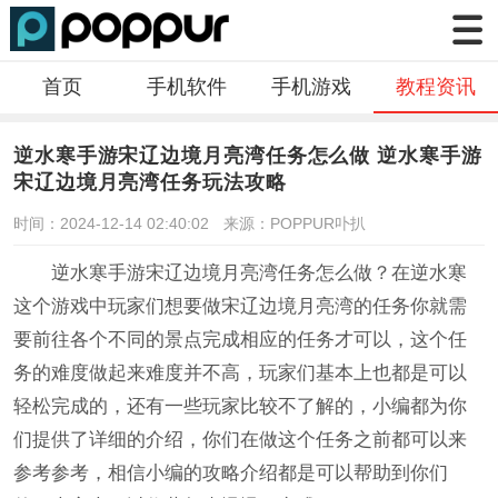
首页
手机软件
手机游戏
教程资讯
逆水寒手游宋辽边境月亮湾任务怎么做 逆水寒手游
宋辽边境月亮湾任务玩法攻略
时间：2024-12-14 02:40:02
来源：POPPUR卟扒
逆水寒手游宋辽边境月亮湾任务怎么做？在逆水寒
这个游戏中玩家们想要做宋辽边境月亮湾的任务你就需
要前往各个不同的景点完成相应的任务才可以，这个任
务的难度做起来难度并不高，玩家们基本上也都是可以
轻松完成的，还有一些玩家比较不了解的，小编都为你
们提供了详细的介绍，你们在做这个任务之前都可以来
参考参考，相信小编的攻略介绍都是可以帮助到你们