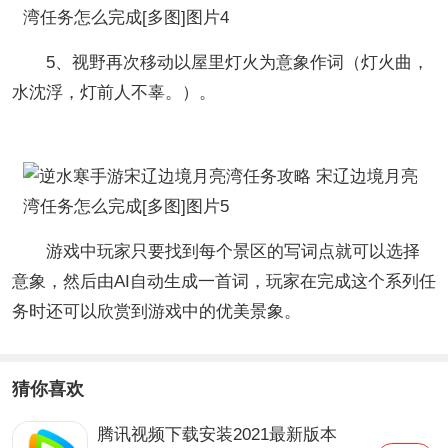
5、视野再次移动以屋里灯火为意象作词（灯火曲，
水沈浮，灯前人不辜。）。
游戏中玩家只要找到每个景区的写词点就可以选择
意象，然后由AI自动生成一首词，玩家在完成这个系列任
务时还可以欣赏到游戏中的优美景象。
猜你喜欢
腾讯视频下载安装2021最新版本