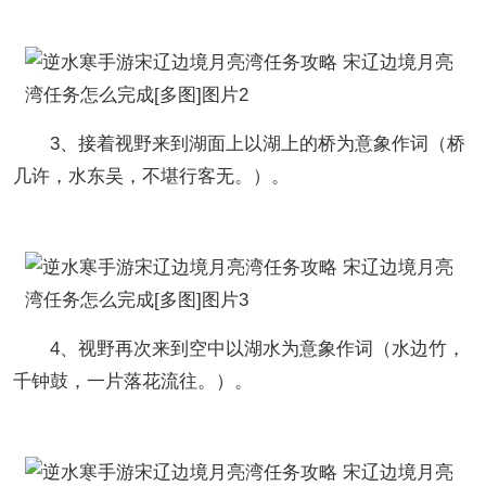
3、接着视野来到湖面上以湖上的桥为意象作词（桥
几许，水东吴，不堪行客无。）。
4、视野再次来到空中以湖水为意象作词（水边竹，
千钟鼓，一片落花流往。）。