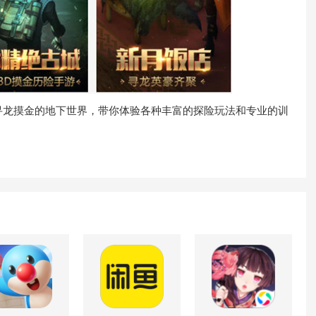
龙摸金的地下世界，带你体验各种丰富的探险玩法和专业的训