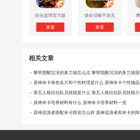
街头篮球官方版
使命召唤手游无
限子弹版
查看
查看
相关文章
黎明觉醒沉没的多兰镇怎么过 黎明觉醒沉没的多兰镇据点攻略
原神米卡角色名片和个性料理是什么 原神米卡个性物品一览
第五人格拉拉队员技能是什么 第五人格拉拉队员技能介
原神米卡培养材料有什么 原神米卡培养材料一览
原神流浪者搭配米卡阵容怎么样 原神流浪者和米卡的阵容搭配思路