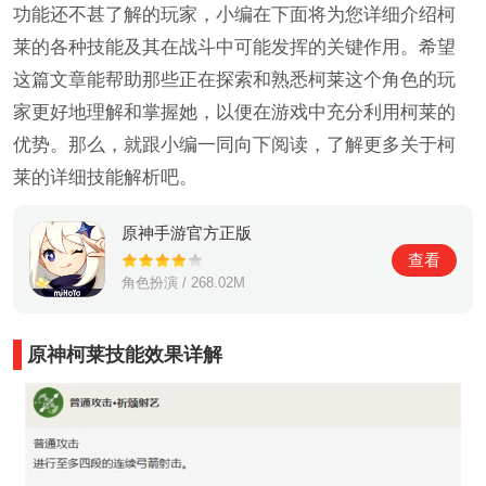
功能还不甚了解的玩家，小编在下面将为您详细介绍柯
莱的各种技能及其在战斗中可能发挥的关键作用。希望
这篇文章能帮助那些正在探索和熟悉柯莱这个角色的玩
家更好地理解和掌握她，以便在游戏中充分利用柯莱的
优势。那么，就跟小编一同向下阅读，了解更多关于柯
莱的详细技能解析吧。
原神手游官方正版
查看
角色扮演 / 268.02M
原神柯莱技能效果详解