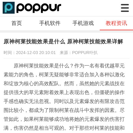
首页
手机软件
手机游戏
教程资讯
原神柯莱技能效果是什么 原神柯莱技能效果详解
时间：2024-12-03 20:10:01
来源：POPPUR卟扒
原神柯莱技能效果是什么？作为一名有着优越草元
素能力的角色，柯莱无疑能够非常适合加入各种以激化
和绽放为核心的高效配队。然而，虽然她的元素战技在
提供强大的草元素附着效果上表现出色，但僵硬的操作
手感也确实无法忽视。同时以及元素爆发的有限攻击范
围比较小，都成为了限制柯莱在战斗中发挥的因素。尽
管如此，如果柯莱能够成功地将她的元素爆发的伤害打
满，伤害仍然是相当可观的。对于那些对柯莱的技能和