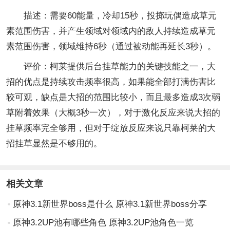
描述：需要60能量，冷却15秒，投掷玩偶造成草元
素范围伤害，并产生领域对领域内的敌人持续造成草元
素范围伤害，领域维持6秒（通过被动能再延长3秒）。
评价：柯莱提供后台挂草能力的关键技能之一，大
招的优点是持续攻击频率很高，如果能全部打满伤害比
较可观，缺点是大招的范围比较小，而且最多造成3次弱
草附着效果（大概3秒一次），对于激化反应来说大招的
挂草频率完全够用，但对于绽放反应来说只靠柯莱的大
招挂草显然是不够用的。
相关文章
原神3.1新世界boss是什么 原神3.1新世界boss分享
原神3.2UP池有哪些角色 原神3.2UP池角色一览