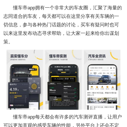
懂车帝app拥有一个非常大的车友圈，汇聚了海量的
志同道合的车友，每天都可以在这里分享有关车辆的一
切信息，参与各种热门话题的讨论，买车有疑问时也可
以来这里发布动态寻求帮助，让大家一起来给你出谋划
策。
懂车帝app每天都会有许多的汽车测评直播，让用户
可以更加直观的感受车辆的性能，另外平台上还会不定