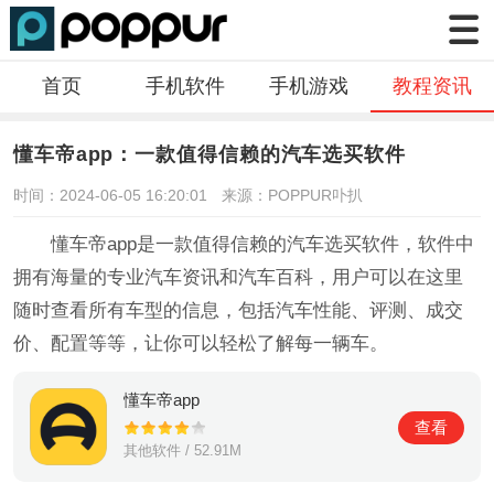
首页
手机软件
手机游戏
教程资讯
懂车帝app：一款值得信赖的汽车选买软件
时间：2024-06-05 16:20:01
来源：POPPUR卟扒
懂车帝app是一款值得信赖的汽车选买软件，软件中
拥有海量的专业汽车资讯和汽车百科，用户可以在这里
随时查看所有车型的信息，包括汽车性能、评测、成交
价、配置等等，让你可以轻松了解每一辆车。
懂车帝app
查看
其他软件 / 52.91M