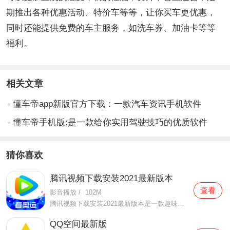
期推出各种优惠活动、特价车等等，让你买车更优惠，
同时还能提供免费的车主服务，如洗车券、加油卡等等
福利。
相关文章
懂车帝app新版官方下载：一款汽车资讯手机软件
懂车帝手机版:是一款给你实用驾驶技巧的优质软件
猜你喜欢
腾讯视频下载安装2021最新版本
查看
影音播放
/
102M
腾讯视频下载安装2021最新版本是一款趣味性非常强的手机视频播放软件。在这款腾讯视频下载安装2021最新版本有很多当下热播的影片资源，在这里面可以看到有很多的精彩的影片，你想要观看的电视剧、电影、综艺、动漫等等统统都汇聚在这里面，影片的内容也都是非常丰富的，用户们
QQ空间最新版