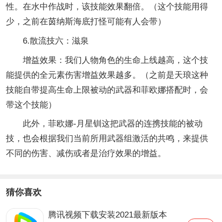
性。在水中作战时，该技能效果翻倍。（这个技能用得
少，之前在茵纳斯海底打怪可能有人会带）
6.散流技六：滋泉
增益效果：我们人物角色的生命上线越高，这个技
能提供的全元素伤害增益效果越多。（之前是天琅这种
技能自带提高生命上限被动的武器和菲欧娜搭配时，会
带这个技能）
此外，菲欧娜-月星钏这把武器的连携技能的被动
技，也会根据我们当前所用武器组激活的共鸣，来提供
不同的伤害、减伤或者是治疗效果的增益。
猜你喜欢
腾讯视频下载安装2021最新版本