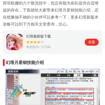
而菲欧娜的六个散流技中，也总有能为各队提供合适增
益的存在，下面就给大家带来幻塔月星钏技能介绍，还
在犹豫抽不抽的小伙伴可以参考一下，更多幻塔新版本
攻略可以到下方相关文章查询，比心。
幻塔最新版下载
查看
角色扮演 / 1772M
幻塔月星钏技能介绍