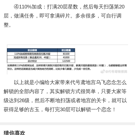
④110%加成：打满20层星数，然后每天扫荡第20
层，做满任务，即可拿满碎片。多余很多，可自行调
整。
以上就是小编给大家带来代号鸢地宫乌飞恋念怎么
解锁的全部内容了，其实解锁方式很简单，只要大家等
级达到26级，然后不断地扫荡或者地宫的关卡，就可以
获得足够的古玉，每打完30层可以解锁一个恋念！
猜你喜欢