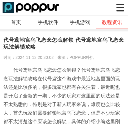
首页
手机软件
手机游戏
教程资讯
代号鸢地宫乌飞恋念怎么解锁 代号鸢地宫乌飞恋念
玩法解锁攻略
时间：2024-11-13 20:30:02
来源：POPPUR卟扒
代号鸢地宫乌飞恋念怎么解锁？代号鸢地宫乌飞恋
念玩法解锁攻略在代号鸢这个游戏中最近地宫里面的玩
法还是比较多的，很多玩家也都有在关注着，最近呢也
是开启了全新的一期，不少的玩家对这里面的玩法还是
不太熟悉的，特别是对于新人玩家来说，难度也会比较
大，首先玩家们需要解锁地宫乌飞恋念，但是不少玩家
都不太清楚这个应该怎么解锁，具体的介绍小编这里刚