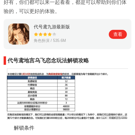
好有，你们都可以来一起看看，都是可以帮助到你们体
验的，可以更好的体验。
代号鸢九游最新版
查看
角色扮演 / 535.6M
代号鸢地宫乌飞恋念玩法解锁攻略
解锁条件