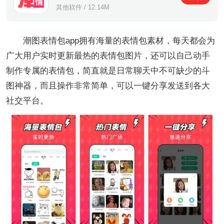
其他软件 / 12.14M
潮图表情包app拥有海量的表情包素材，每天都会为
广大用户实时更新最热的表情包图片，还可以自己动手
制作专属的表情包，简直就是日常聊天中不可缺少的斗
图神器，而且操作非常简单，可以一键分享发送到各大
社交平台。