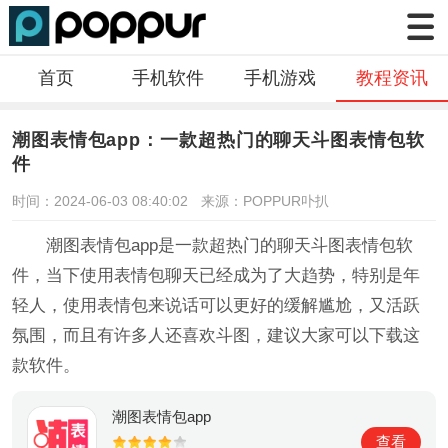
首页
手机软件
手机游戏
教程资讯
潮图表情包app：一款超热门的聊天斗图表情包软
件
时间：2024-06-03 08:40:02
来源：POPPUR卟扒
潮图表情包app是一款超热门的聊天斗图表情包软
件，当下使用表情包聊天已经成为了大趋势，特别是年
轻人，使用表情包来说话可以更好的缓解尴尬，又活跃
氛围，而且有许多人还喜欢斗图，建议大家可以下载这
款软件。
潮图表情包app
查看